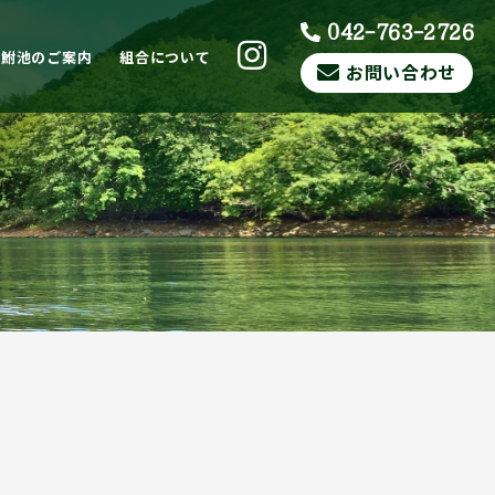
042-763-2726
ら鮒池のご案内
組合について
お問い合わせ