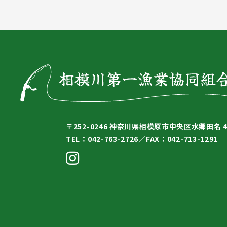
〒252-0246
神奈川県相模原市中央区水郷田名 4-
TEL：042-763-2726／
FAX：042-713-1291