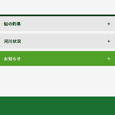
鮎の釣果
河川状況
お知らせ