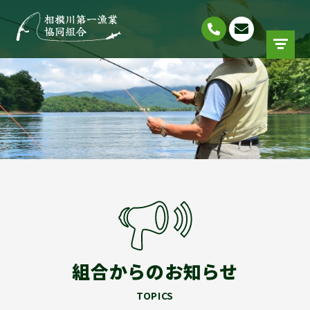
組合からのお知らせ
TOPICS