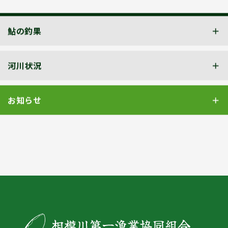
鮎の釣果
河川状況
お知らせ