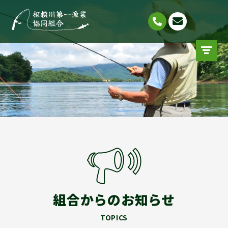
組合からのお知らせ
TOPICS