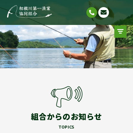
組合からのお知らせ
TOPICS