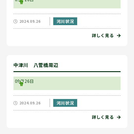
河川状況
2024.09.26
詳しく見る
中津川 八菅橋周辺
09月26日
河川状況
2024.09.26
詳しく見る