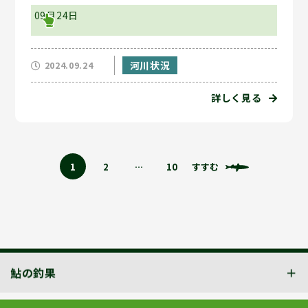
09月24日
河川状況
2024.09.24
詳しく見る
1
2
…
10
すすむ
鮎の釣果