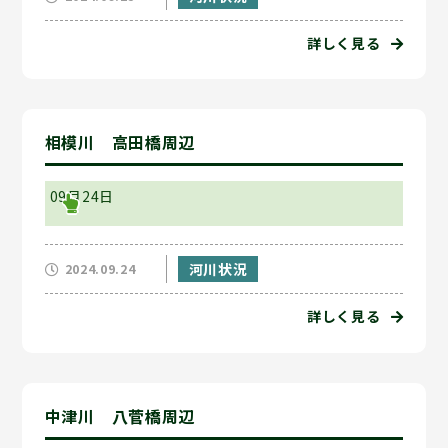
詳しく見る
相模川 高田橋周辺
09月24日
河川状況
2024.09.24
詳しく見る
中津川 八菅橋周辺