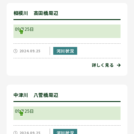
相模川 高田橋周辺
09月25日
河川状況
2024.09.25
詳しく見る
中津川 八菅橋周辺
09月25日
河川状況
2024.09.25