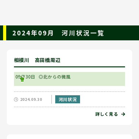
2024年09月 河川状況一覧
相模川 高田橋周辺
09月30日
◎北からの微風
河川状況
2024.09.30
詳しく見る