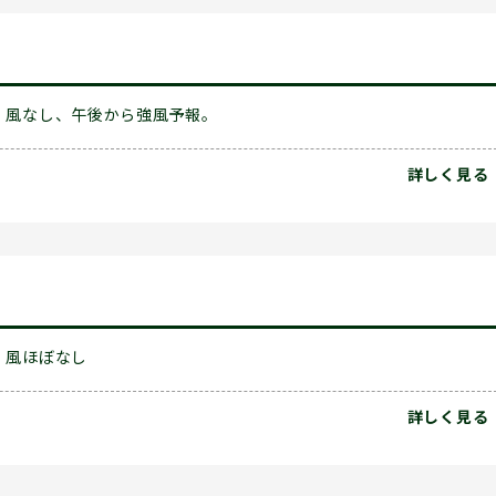
風なし、午後から強風予報。
詳しく見る
風ほぼなし
詳しく見る