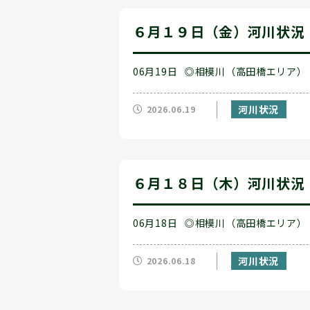
６月１９日（金）河川状況
06月19日
◎相模川（高田橋エリア）
河川状況
2026.06.19
６月１８日（木）河川状況
06月18日
◎相模川（高田橋エリア）
河川状況
2026.06.18