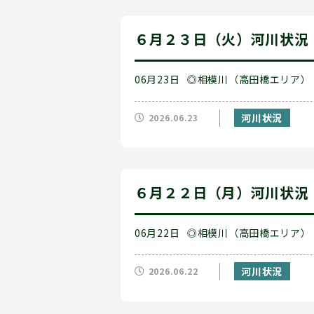
６月２３日（火）河川状況
06月23日
◎相模川（高田橋エリア）
河川状況
2026.06.23
６月２２日（月）河川状況
06月22日
◎相模川（高田橋エリア）
河川状況
2026.06.22