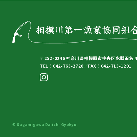
〒252-0246
神奈川県相模原市中央区水郷田名 4-
TEL：042-763-2726／
FAX：042-713-1291
© Sagamigawa Daiichi Gyokyo.