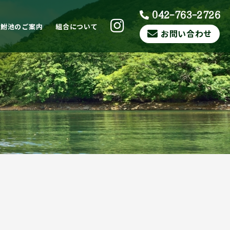
042-763-2726
ら鮒池のご案内
組合について
お問い合わせ