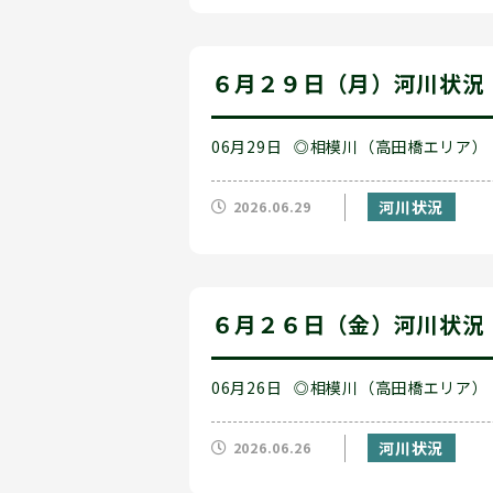
６月２９日（月）河川状況
06月29日
◎相模川（高田橋エリア）
河川状況
2026.06.29
６月２６日（金）河川状況
06月26日
◎相模川（高田橋エリア）
河川状況
2026.06.26