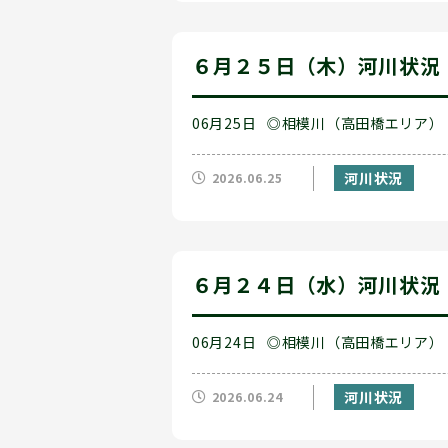
６月２５日（木）河川状況
06月25日
◎相模川（高田橋エリア）
河川状況
2026.06.25
６月２４日（水）河川状況
06月24日
◎相模川（高田橋エリア）
河川状況
2026.06.24