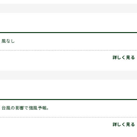
風なし
詳しく見る
台風の影響で強風予報。
詳しく見る