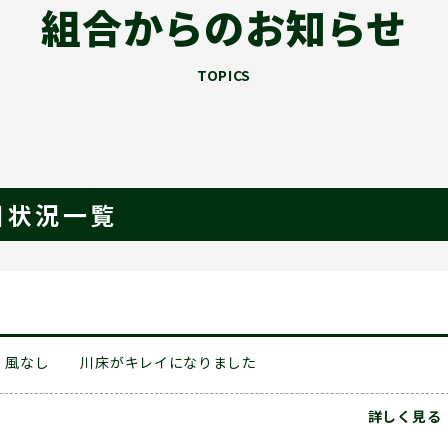
組合からのお知らせ
TOPICS
河川状況一覧
風なし
川床がキレイになりました
詳しく見る