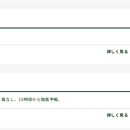
詳しく見る
風なし、15時頃から強風予報。
詳しく見る