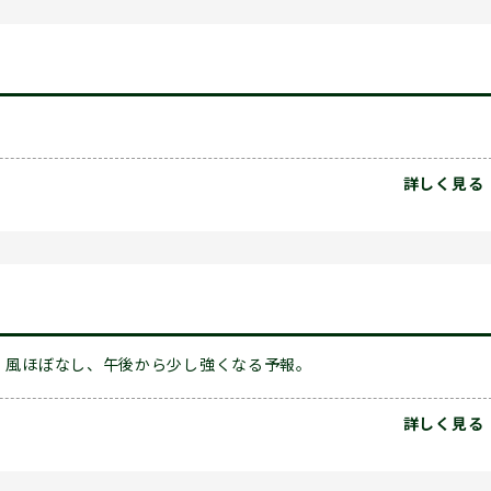
詳しく見る
風ほぼなし、午後から少し強くなる予報。
詳しく見る