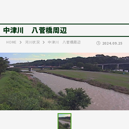
中津川 八菅橋周辺
HOME
河川状況
中津川 八菅橋周辺
2024.09.25