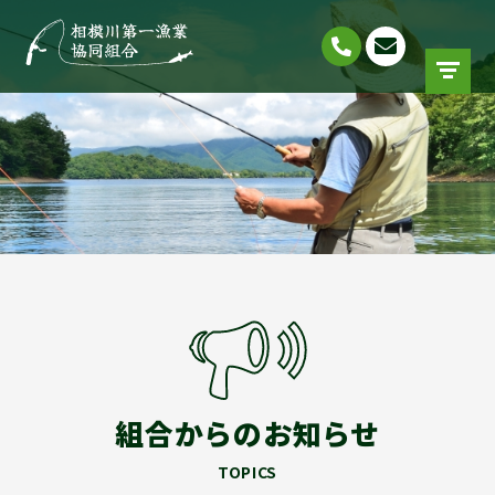
組合からのお知らせ
TOPICS