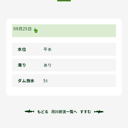
09月25日
水位
平水
濁り
あり
ダム放水
5t
もどる
河川状況一覧へ
すすむ