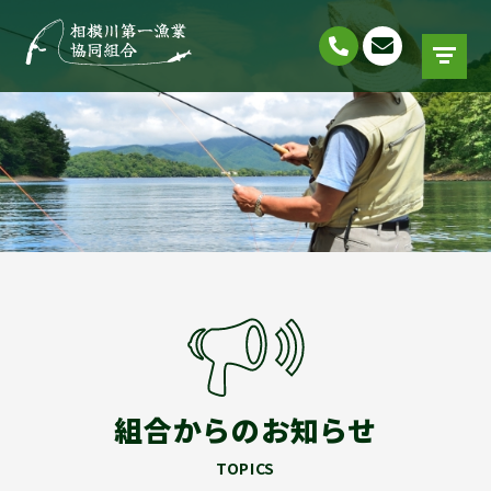
組合からのお知らせ
TOPICS