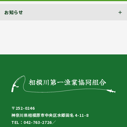
お知らせ
〒252-0246
神奈川県相模原市中央区水郷田名 4-11-8
TEL：042-763-2726／