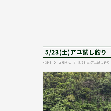
5/23(土)アユ試し釣り
HOME
お知らせ
5/23(土)アユ試し釣り