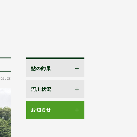
鮎の釣果
.05.23
河川状況
お知らせ