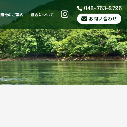
042-763-2726
ら鮒池のご案内
組合について
お問い合わせ