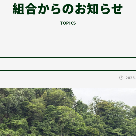
組合からのお知らせ
TOPICS
2026