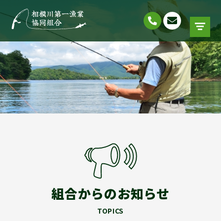
組合からのお知らせ
TOPICS