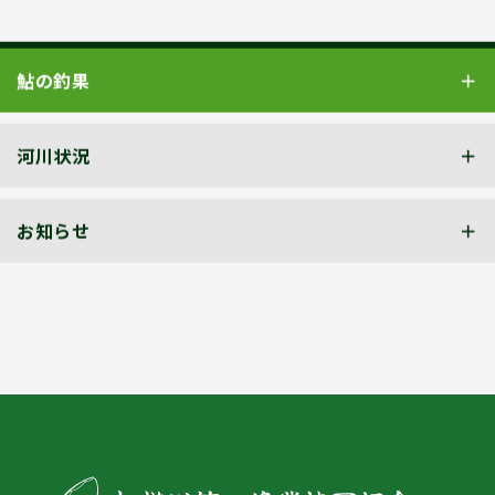
鮎の釣果
河川状況
お知らせ