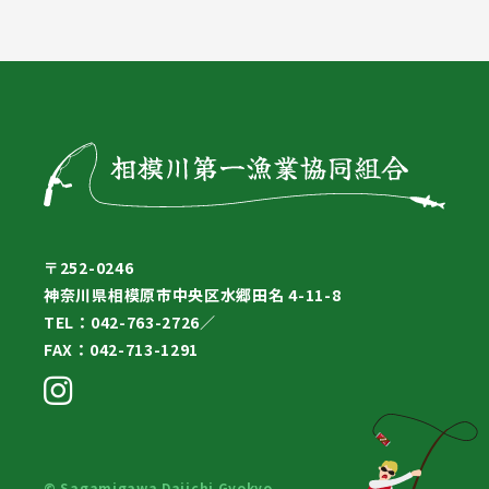
〒252-0246
神奈川県相模原市中央区水郷田名 4-11-8
TEL：042-763-2726／
FAX：042-713-1291
© Sagamigawa Daiichi Gyokyo.