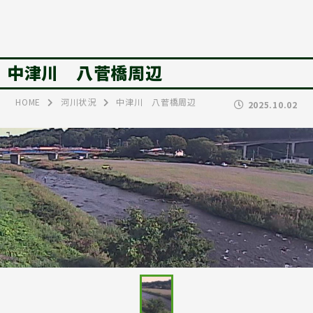
中津川 八菅橋周辺
HOME
河川状況
中津川 八菅橋周辺
2025.10.02