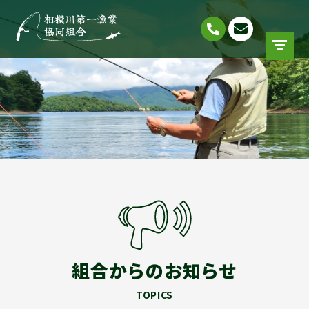
組合からのお知らせ
TOPICS