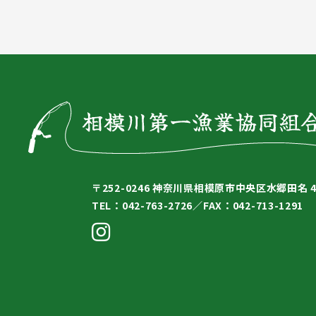
〒252-0246
神奈川県相模原市中央区水郷田名 4-
TEL：042-763-2726／
FAX：042-713-1291