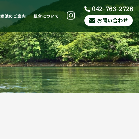
042-763-2726
ら鮒池のご案内
組合について
お問い合わせ