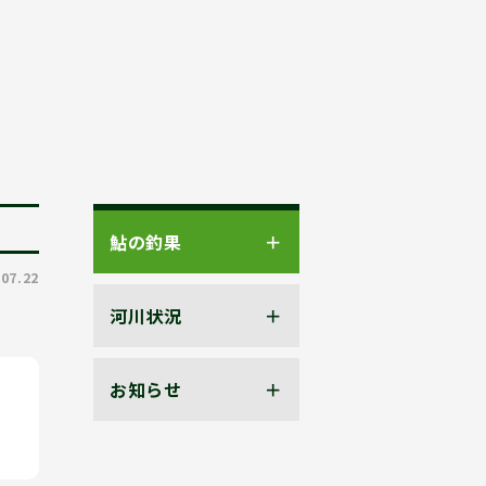
鮎の釣果
.07.22
河川状況
お知らせ