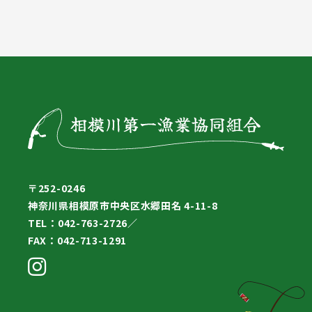
〒252-0246
神奈川県相模原市中央区水郷田名 4-11-8
TEL：042-763-2726／
FAX：042-713-1291