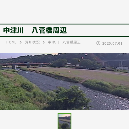
中津川 八菅橋周辺
HOME
河川状況
中津川 八菅橋周辺
2025.07.01