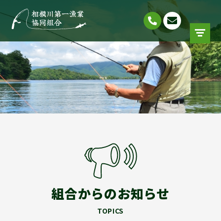
組合からのお知らせ
TOPICS