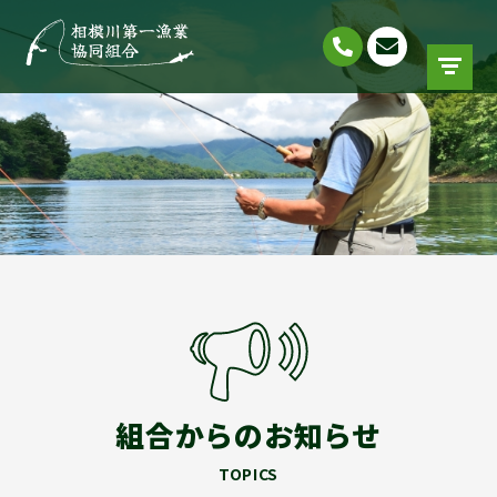
組合からのお知らせ
TOPICS