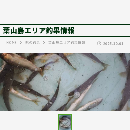
葉山島エリア釣果情報
HOME
鮎の釣果
葉山島エリア釣果情報
2025.10.01