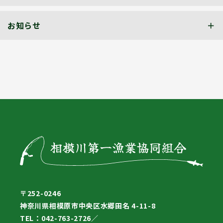
お知らせ
〒252-0246
神奈川県相模原市中央区水郷田名 4-11-8
TEL：042-763-2726／