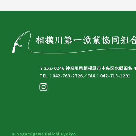
〒252-0246
神奈川県相模原市中央区水郷田名 4-
TEL：042-763-2726／
FAX：042-713-1291
© Sagamigawa Daiichi Gyokyo.