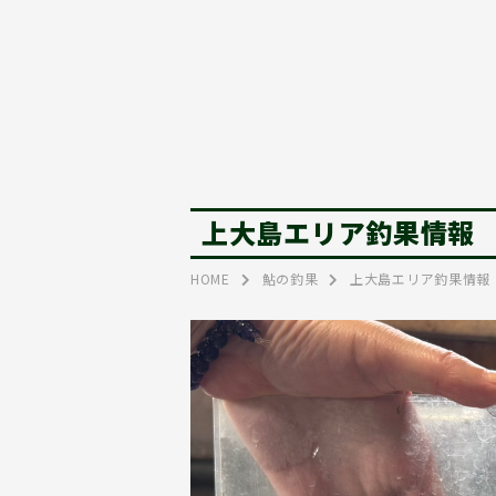
上大島エリア釣果情報
HOME
鮎の釣果
上大島エリア釣果情報