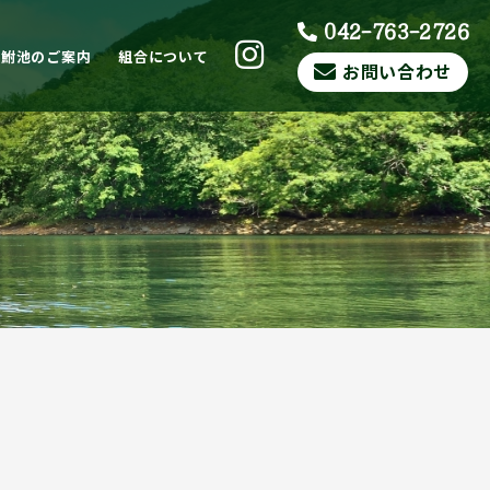
042-763-2726
ら鮒池のご案内
組合について
お問い合わせ