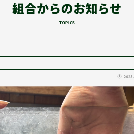
組合からのお知らせ
TOPICS
2025