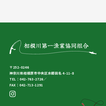
〒252-0246
神奈川県相模原市中央区水郷田名 4-11-8
TEL：042-763-2726／
FAX：042-713-1291