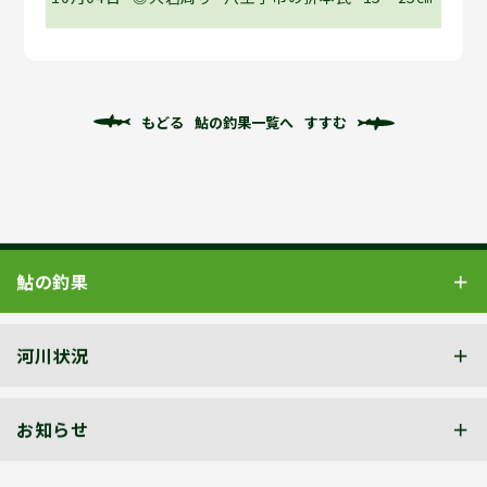
もどる
鮎の釣果一覧へ
すすむ
鮎の釣果
河川状況
お知らせ