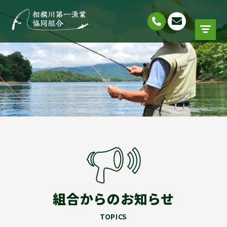
組合からのお知らせ
TOPICS