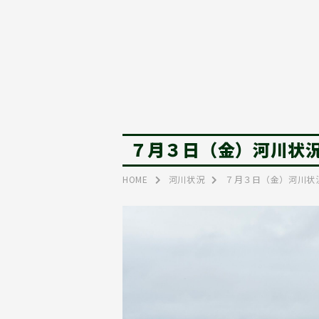
７月３日（金）河川状
HOME
河川状況
７月３日（金）河川状