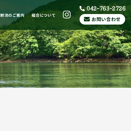
042-763-2726
ら鮒池のご案内
組合について
お問い合わせ