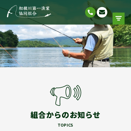
組合からのお知らせ
TOPICS