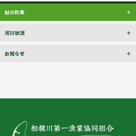
鮎の釣果
河川状況
お知らせ