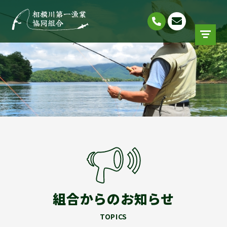
組合からのお知らせ
TOPICS