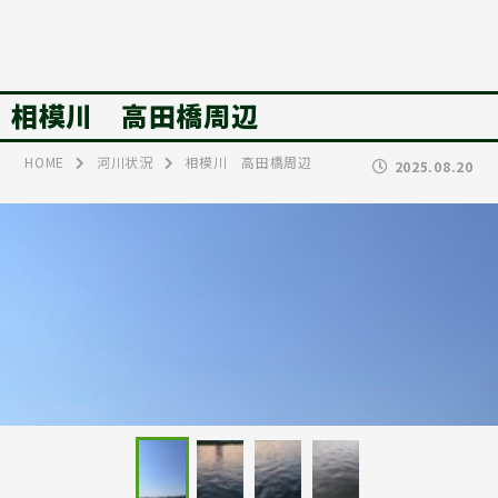
相模川 高田橋周辺
HOME
河川状況
相模川 高田橋周辺
2025.08.20