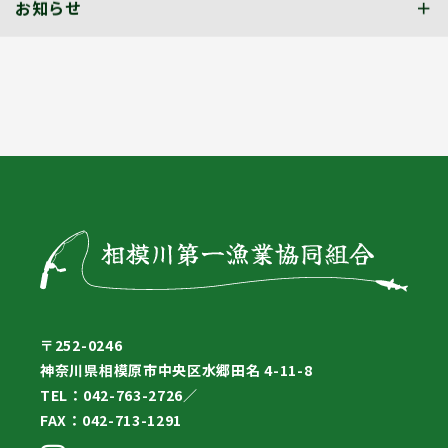
お知らせ
〒252-0246
神奈川県相模原市中央区水郷田名 4-11-8
TEL：042-763-2726／
FAX：042-713-1291