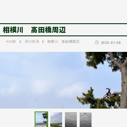
相模川 高田橋周辺
HOME
河川状況
相模川 高田橋周辺
2025.07.08