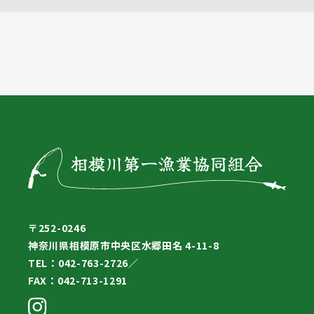
〒252-0246
神奈川県相模原市中央区水郷田名 4-11-8
TEL：042-763-2726／
FAX：042-713-1291