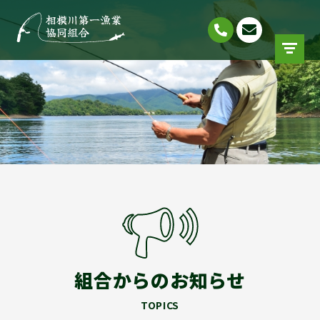
組合からのお知らせ
TOPICS