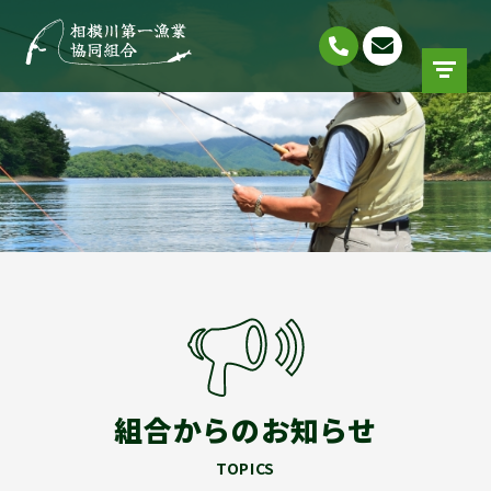
組合からのお知らせ
TOPICS