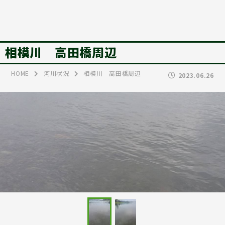
相模川 高田橋周辺
HOME
河川状況
相模川 高田橋周辺
2023.06.26