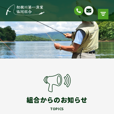
組合からのお知らせ
TOPICS