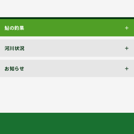
鮎の釣果
河川状況
お知らせ