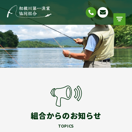
組合からのお知らせ
TOPICS