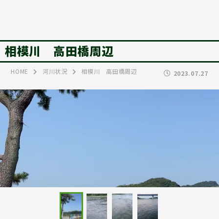
相模川 高田橋周辺
HOME
河川状況
相模川 高田橋周辺
2023.07.27