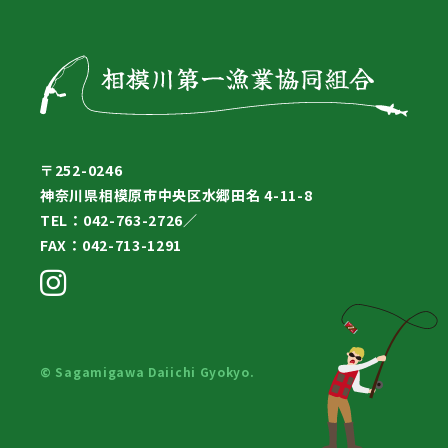
〒252-0246
神奈川県相模原市中央区水郷田名 4-11-8
TEL：042-763-2726／
FAX：042-713-1291
© Sagamigawa Daiichi Gyokyo.