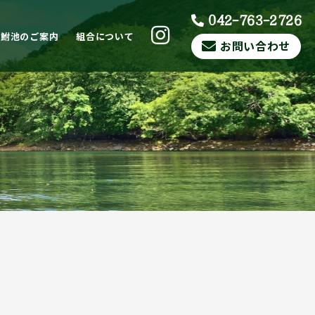
042-763-2726
ら鮒池のご案内
組合について
お問い合わせ