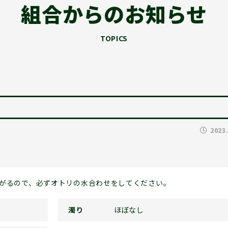
組合からのお知らせ
TOPICS
2023
あがるので、必ずオトリの水合わせをしてください。
濁り
ほぼなし