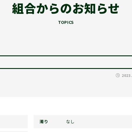
組合からのお知らせ
TOPICS
2023
濁り
なし