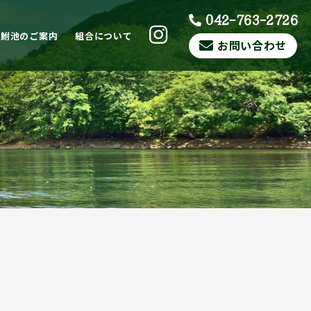
042-763-2726
ら鮒池のご案内
組合について
お問い合わせ