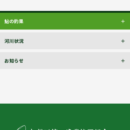
鮎の釣果
河川状況
お知らせ