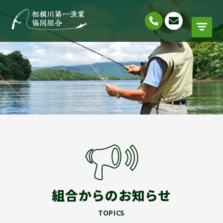
組合からのお知らせ
TOPICS