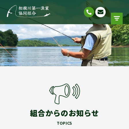
組合からのお知らせ
TOPICS