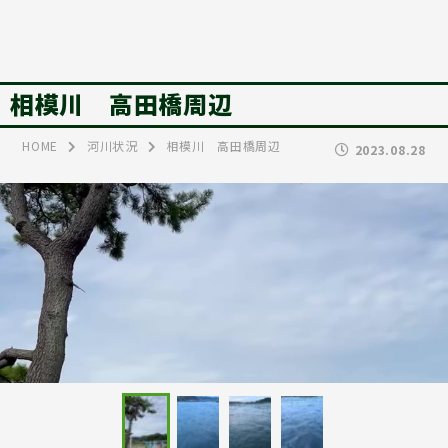
相模川 高田橋周辺
HOME
河川状況
相模川 高田橋周辺
2023.08.28