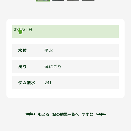
08月31日
水位
平水
濁り
薄にごり
ダム放水
24t
もどる
鮎の釣果一覧へ
すすむ