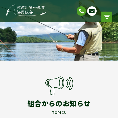
組合からのお知らせ
TOPICS