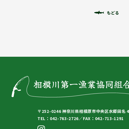
もどる
〒252-0246
神奈川県相模原市中央区水郷田名 4-
TEL：042-763-2726／
FAX：042-713-1291