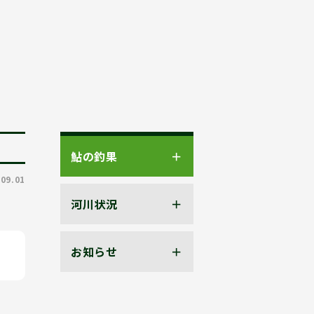
鮎の釣果
.09.01
河川状況
お知らせ