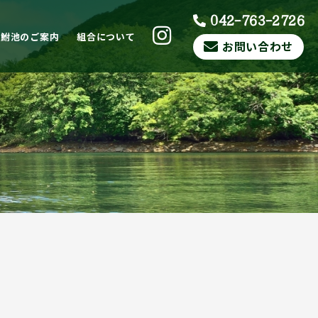
042-763-2726
ら鮒池のご案内
組合について
お問い合わせ