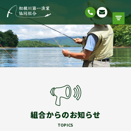
組合からのお知らせ
TOPICS