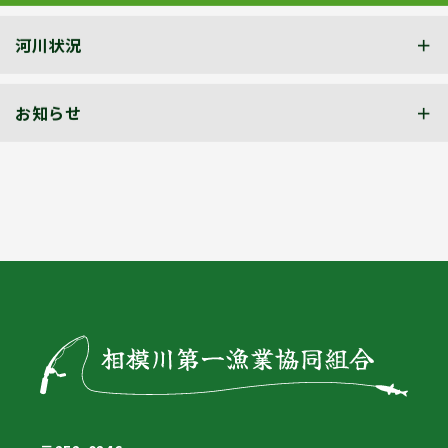
河川状況
お知らせ