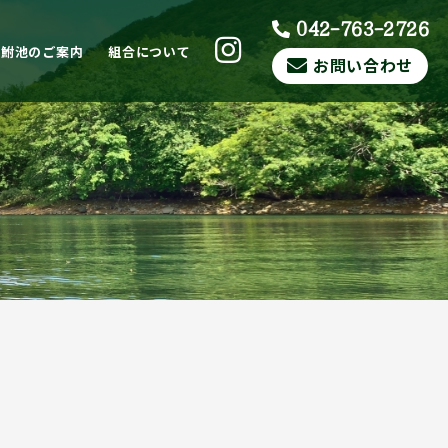
042-763-2726
ら鮒池のご案内
組合について
お問い合わせ