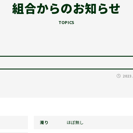
組合からのお知らせ
TOPICS
2023
濁り
ほぼ無し