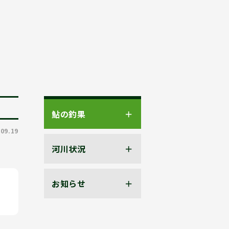
鮎の釣果
.09.19
河川状況
お知らせ