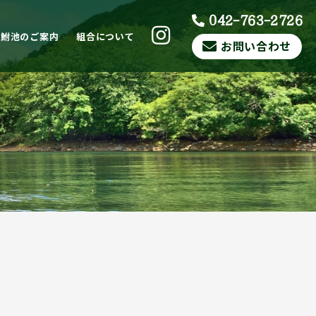
042-763-2726
ら鮒池のご案内
組合について
お問い合わせ