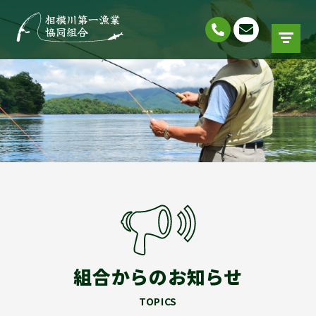
組合からのお知らせ
TOPICS