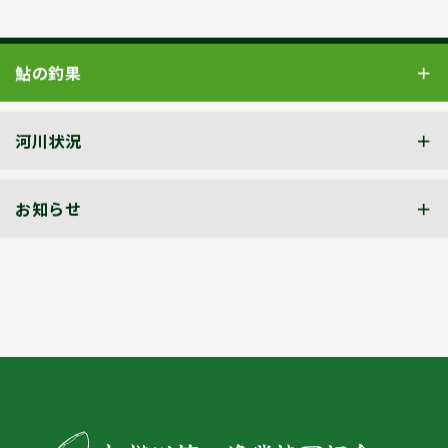
鮎の釣果
河川状況
お知らせ