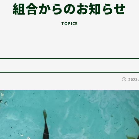
組合からのお知らせ
TOPICS
2023