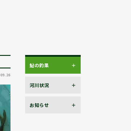
鮎の釣果
.09.26
河川状況
お知らせ