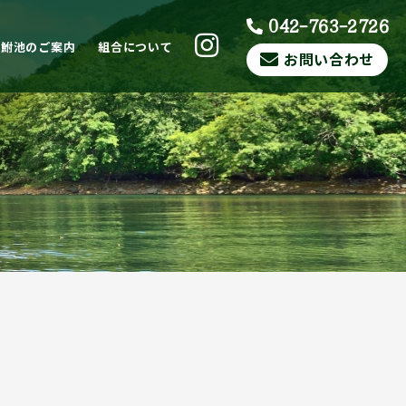
042-763-2726
ら鮒池のご案内
組合について
お問い合わせ