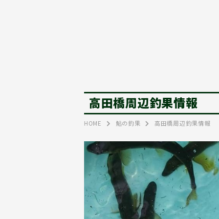
高田橋周辺釣果情報
HOME
鮎の釣果
高田橋周辺釣果情報