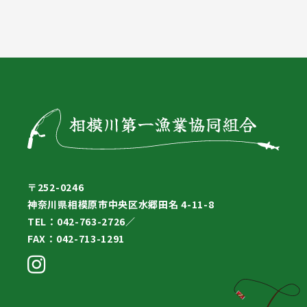
〒252-0246
神奈川県相模原市中央区水郷田名 4-11-8
TEL：042-763-2726／
FAX：042-713-1291