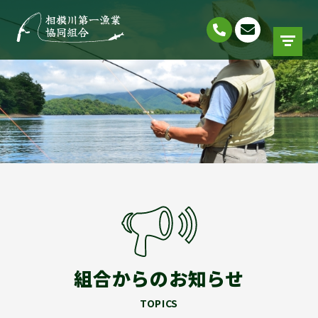
組合からのお知らせ
TOPICS