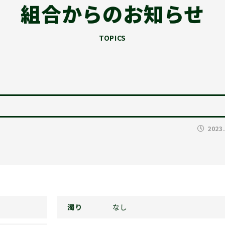
組合からのお知らせ
TOPICS
2023
濁り
なし