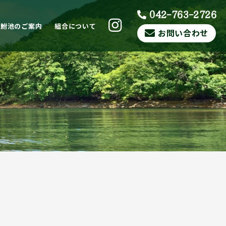
042-763-2726
ら鮒池のご案内
組合について
お問い合わせ