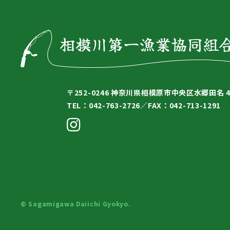
〒252-0246
神奈川県相模原市中央区水郷田名 4-
TEL：042-763-2726／
FAX：042-713-1291
© Sagamigawa Daiichi Gyokyo.