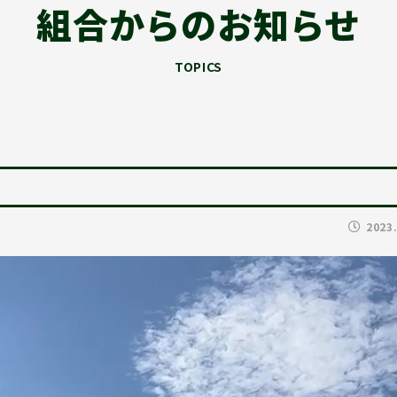
組合からのお知らせ
TOPICS
2023