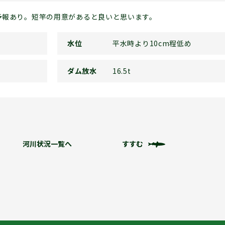
予報あり。短竿の用意があると良いと思います。
水位
平水時より10cm程低め
ダム放水
16.5t
河川状況一覧へ
すすむ