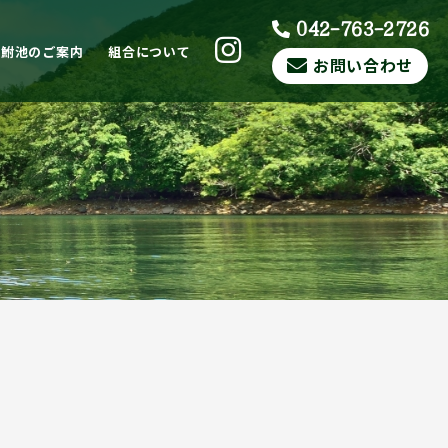
042-763-2726
ら鮒池のご案内
組合について
お問い合わせ