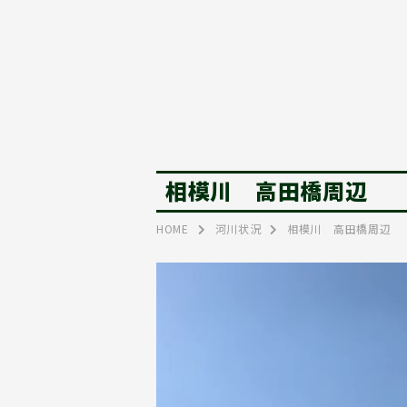
相模川 高田橋周辺
HOME
河川状況
相模川 高田橋周辺