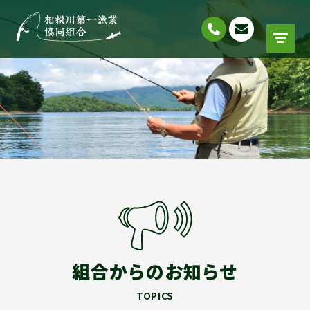
組合からのお知らせ
TOPICS