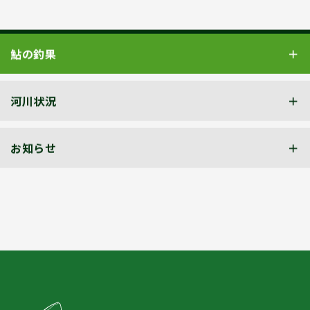
鮎の釣果
河川状況
お知らせ