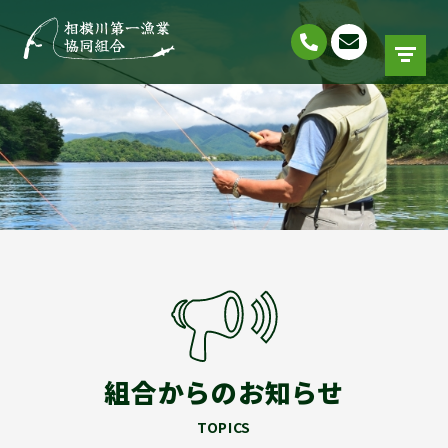
組合からのお知らせ
TOPICS