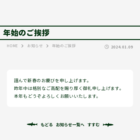
年始のご挨拶
HOME
お知らせ
年始のご挨拶
2024.01.09
謹んで新春のお慶びを申し上げます。
昨年中は格別なご高配を賜り厚く御礼申し上げます。
本年もどうぞよろしくお願いいたします。
もどる
お知らせ一覧へ
すすむ