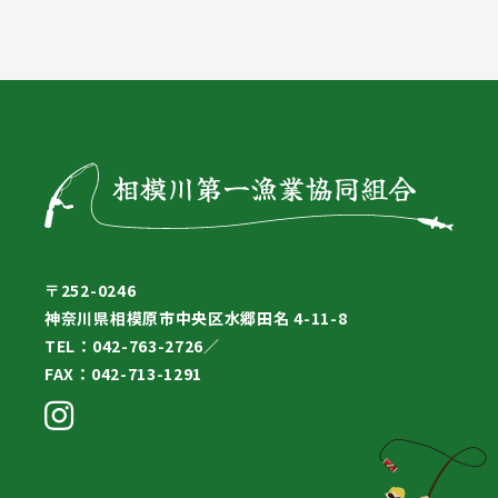
〒252-0246
神奈川県相模原市中央区水郷田名 4-11-8
TEL：042-763-2726／
FAX：042-713-1291