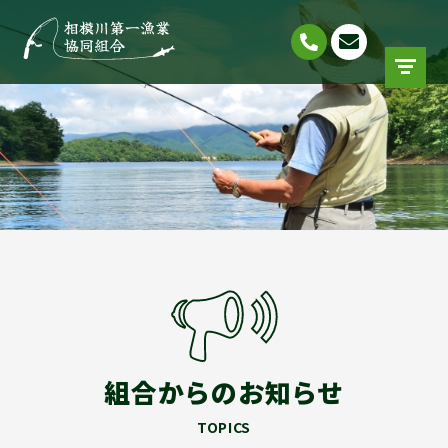
組合からのお知らせ
TOPICS