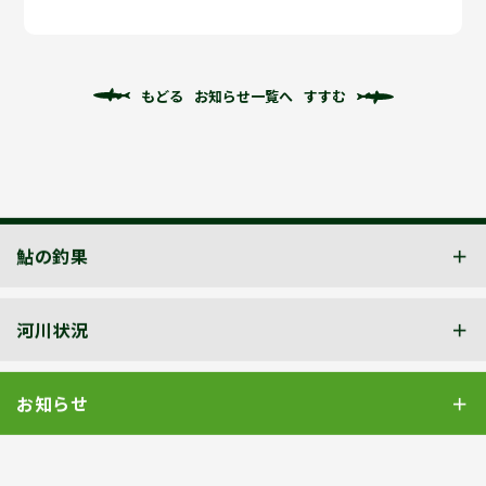
もどる
お知らせ一覧へ
すすむ
鮎の釣果
河川状況
お知らせ