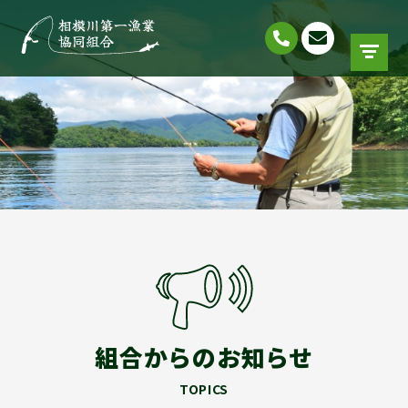
組合からのお知らせ
TOPICS