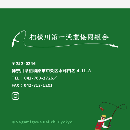
〒252-0246
神奈川県相模原市中央区水郷田名 4-11-8
TEL：042-763-2726／
FAX：042-713-1291
© Sagamigawa Daiichi Gyokyo.