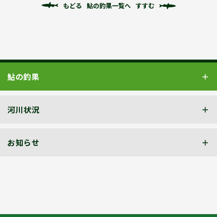
もどる
鮎の釣果一覧へ
すすむ
鮎の釣果
河川状況
お知らせ