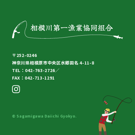
〒252-0246
神奈川県相模原市中央区水郷田名 4-11-8
TEL：042-763-2726／
FAX：042-713-1291
© Sagamigawa Daiichi Gyokyo.