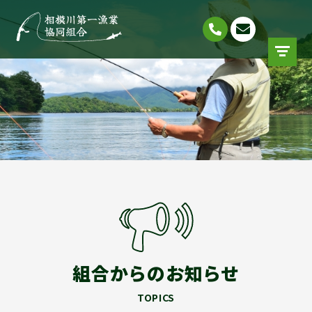
組合からのお知らせ
TOPICS