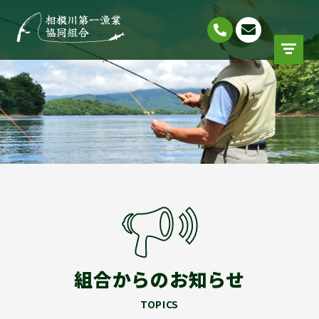
組合からのお知らせ
TOPICS