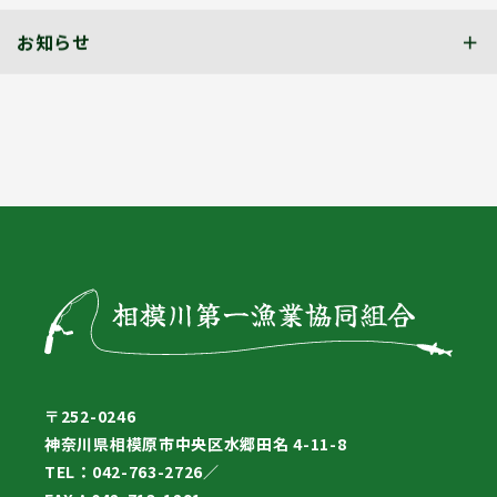
お知らせ
〒252-0246
神奈川県相模原市中央区水郷田名 4-11-8
TEL：042-763-2726／