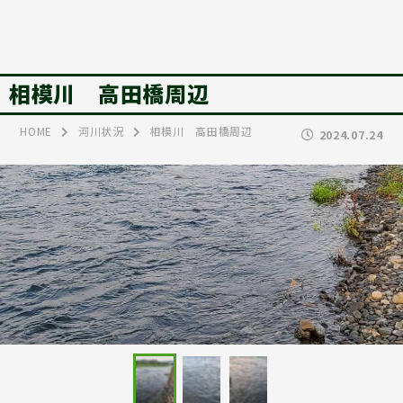
相模川 高田橋周辺
HOME
河川状況
相模川 高田橋周辺
2024.07.24