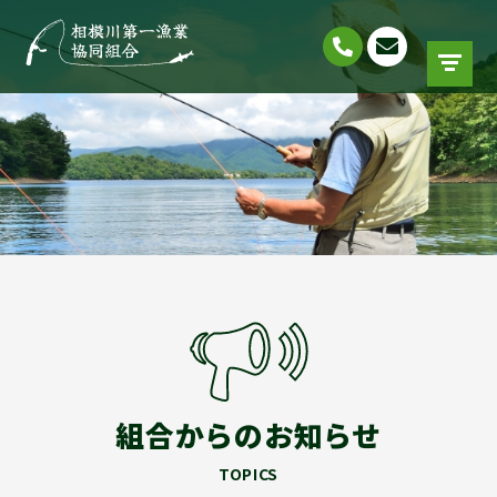
組合からのお知らせ
TOPICS