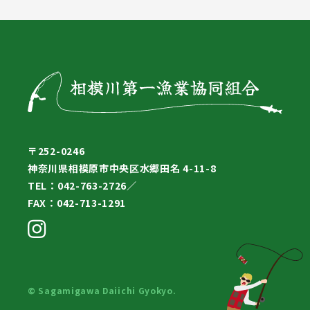
〒252-0246
神奈川県相模原市中央区水郷田名 4-11-8
TEL：042-763-2726／
FAX：042-713-1291
© Sagamigawa Daiichi Gyokyo.