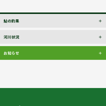
鮎の釣果
河川状況
お知らせ