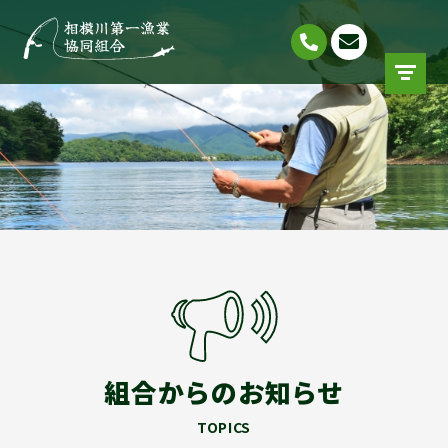
組合からのお知らせ
TOPICS