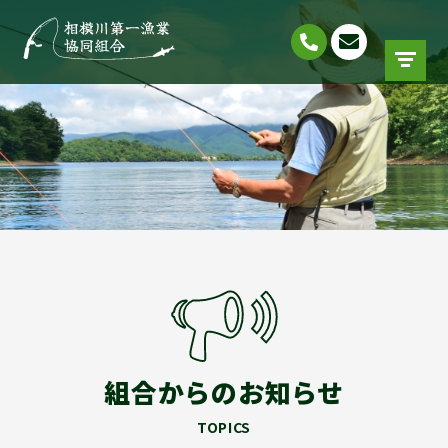
組合からのお知らせ
TOPICS