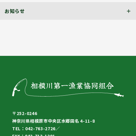
お知らせ
〒252-0246
神奈川県相模原市中央区水郷田名 4-11-8
TEL：042-763-2726／
FAX：042-713-1291