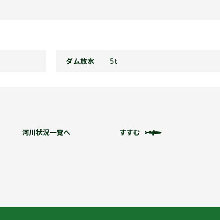
ダム放水
5t
河川状況一覧へ
すすむ