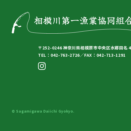
〒252-0246
神奈川県相模原市中央区水郷田名 4-
TEL：042-763-2726／
FAX：042-713-1291
© Sagamigawa Daiichi Gyokyo.