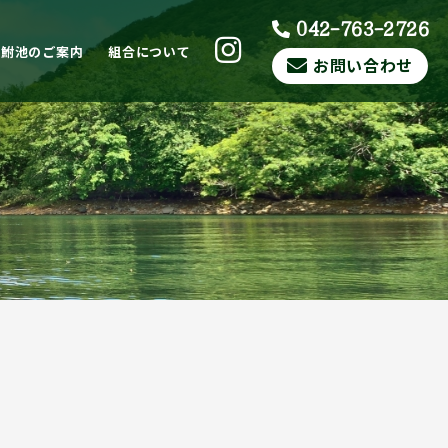
042-763-2726
ら鮒池のご案内
組合について
お問い合わせ