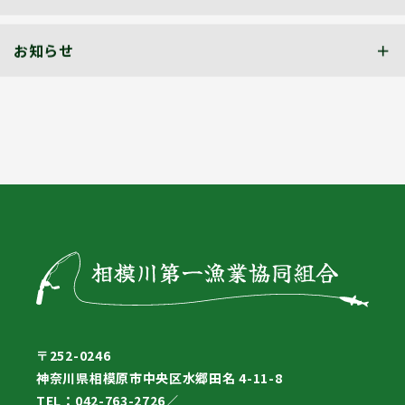
お知らせ
〒252-0246
神奈川県相模原市中央区水郷田名 4-11-8
TEL：042-763-2726／