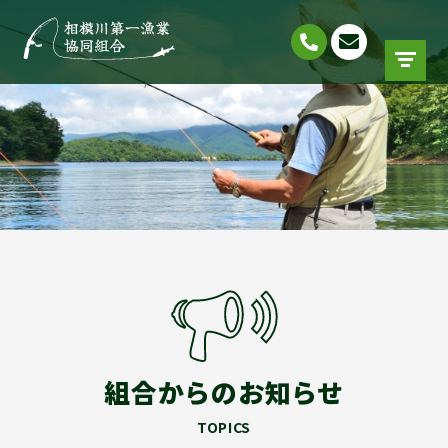
組合からのお知らせ
TOPICS