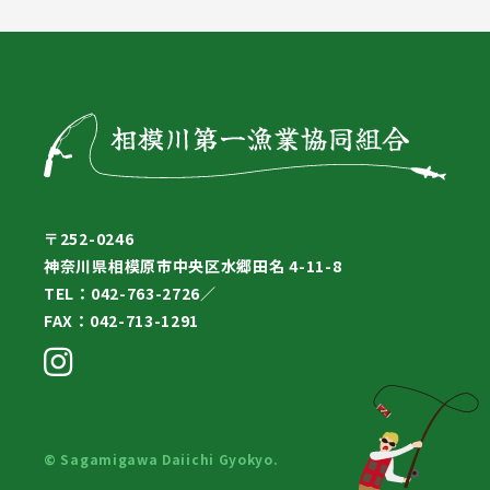
〒252-0246
神奈川県相模原市中央区水郷田名 4-11-8
TEL：042-763-2726／
FAX：042-713-1291
© Sagamigawa Daiichi Gyokyo.