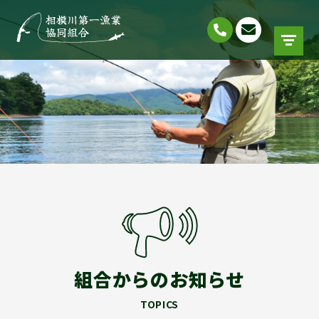
組合からのお知らせ
TOPICS