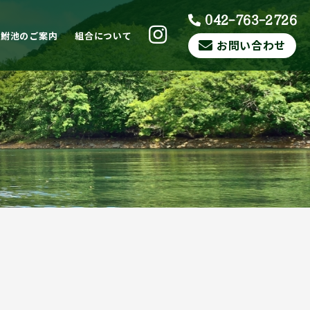
042-763-2726
ら鮒池のご案内
組合について
お問い合わせ