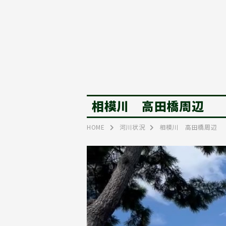
相模川 高田橋周辺
HOME
河川状況
相模川 高田橋周辺