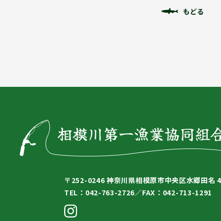
もどる
〒252-0246
神奈川県相模原市中央区水郷田名 4-
TEL：042-763-2726／
FAX：042-713-1291