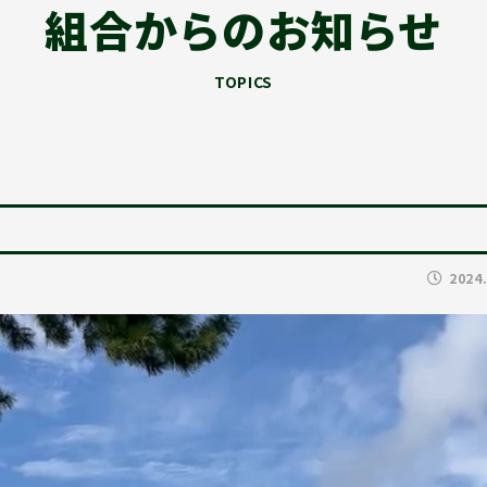
組合からのお知らせ
TOPICS
2024