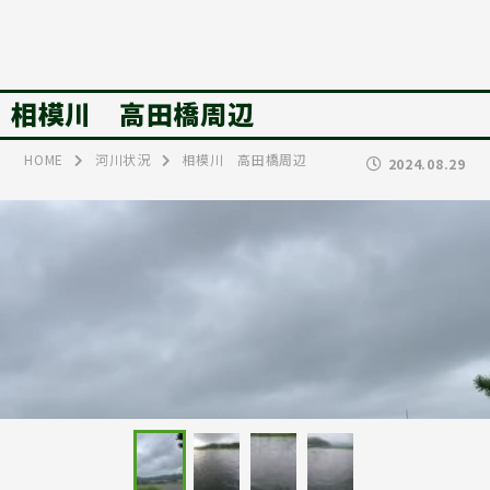
相模川 高田橋周辺
HOME
河川状況
相模川 高田橋周辺
2024.08.29