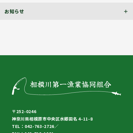
お知らせ
〒252-0246
神奈川県相模原市中央区水郷田名 4-11-8
TEL：042-763-2726／