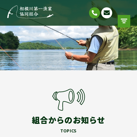
組合からのお知らせ
TOPICS